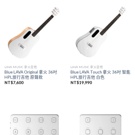
LAVA MUSIC 拿火吉他
LAVA MUSIC 拿火吉他
Blue LAVA Original 拿火 36吋
Blue LAVA Touch 拿火 36吋 智能
HPL旅行吉他 原聲款
HPL旅行吉他 白色
NT$
7,600
NT$
19,990