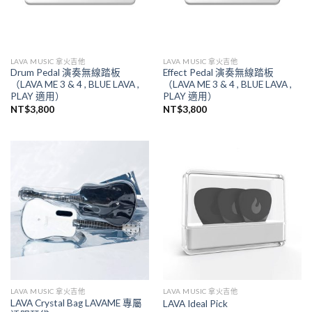
LAVA MUSIC 拿火吉他
LAVA MUSIC 拿火吉他
Drum Pedal 演奏無線踏板
Effect Pedal 演奏無線踏板
（LAVA ME 3 & 4 , BLUE LAVA ,
（LAVA ME 3 & 4 , BLUE LAVA ,
PLAY 適用）
PLAY 適用）
NT$
3,800
NT$
3,800
LAVA MUSIC 拿火吉他
LAVA MUSIC 拿火吉他
LAVA Crystal Bag LAVAME 專屬
LAVA Ideal Pick