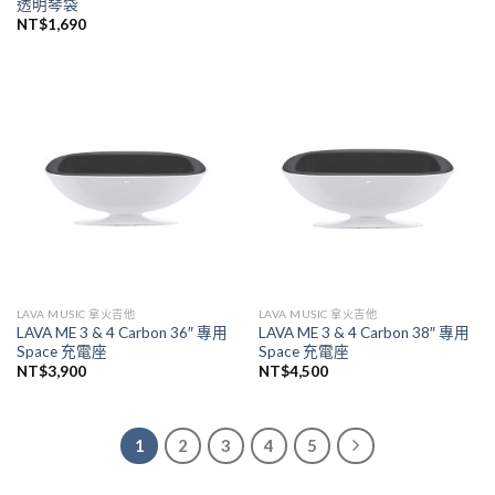
透明琴袋
NT$
1,690
LAVA MUSIC 拿火吉他
LAVA MUSIC 拿火吉他
LAVA ME 3 & 4 Carbon 36″ 專用
LAVA ME 3 & 4 Carbon 38″ 專用
Space 充電座
Space 充電座
NT$
3,900
NT$
4,500
1
2
3
4
5