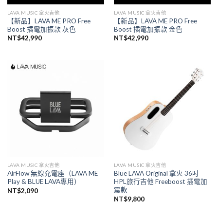
LAVA MUSIC 拿火吉他
LAVA MUSIC 拿火吉他
【新品】LAVA ME PRO Free
【新品】LAVA ME PRO Free
Boost 插電加振款 灰色
Boost 插電加振款 金色
NT$
42,990
NT$
42,990
LAVA MUSIC 拿火吉他
LAVA MUSIC 拿火吉他
AirFlow 無線充電座（LAVA ME
Blue LAVA Original 拿火 36吋
Play & BLUE LAVA專用）
HPL旅行吉他 Freeboost 插電加
震款
NT$
2,090
NT$
9,800