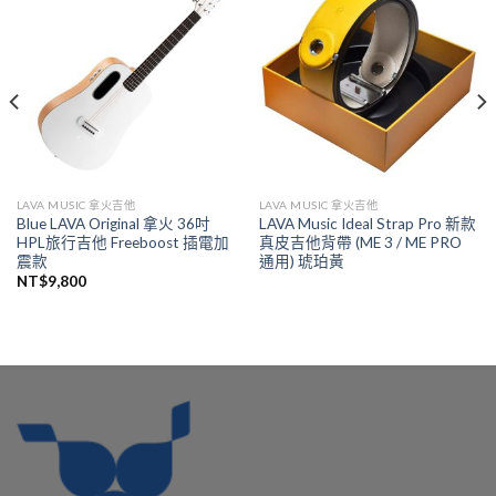
LAVA MUSIC 拿火吉他
LAVA MUSIC 拿火吉他
Blue LAVA Original 拿火 36吋
LAVA Music Ideal Strap Pro 新款
HPL旅行吉他 Freeboost 插電加
真皮吉他背帶 (ME 3 / ME PRO
震款
通用) 琥珀黃
NT$
9,800