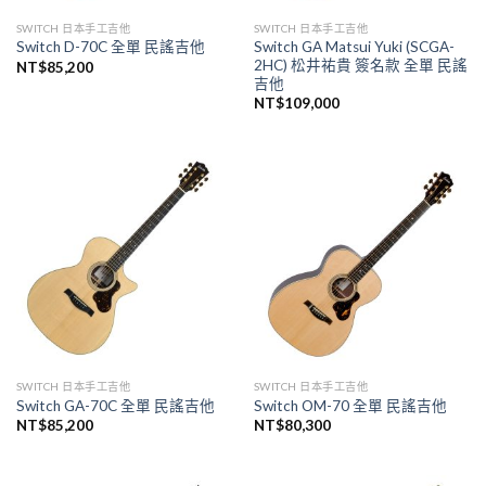
SWITCH 日本手工吉他
SWITCH 日本手工吉他
Switch GA Matsui Yuki (SCGA-
Switch D-70C 全單 民謠吉他
2HC) 松井祐貴 簽名款 全單 民謠
NT$
85,200
吉他
NT$
109,000
SWITCH 日本手工吉他
SWITCH 日本手工吉他
Switch GA-70C 全單 民謠吉他
Switch OM-70 全單 民謠吉他
NT$
85,200
NT$
80,300