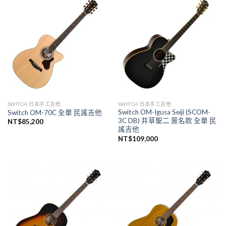
SWITCH 日本手工吉他
SWITCH 日本手工吉他
Switch OM-Igusa Seiji (SCOM-
Switch OM-70C 全單 民謠吉他
3C DB) 井草聖二 簽名款 全單 民
NT$
85,200
謠吉他
NT$
109,000