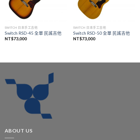
SWITCH 日本手工吉他
SWITCH 日本手工吉他
Switch RSD-45 全單 民謠吉他
Switch RSD-50 全單 民謠吉他
NT$
73,000
NT$
73,000
ABOUT US