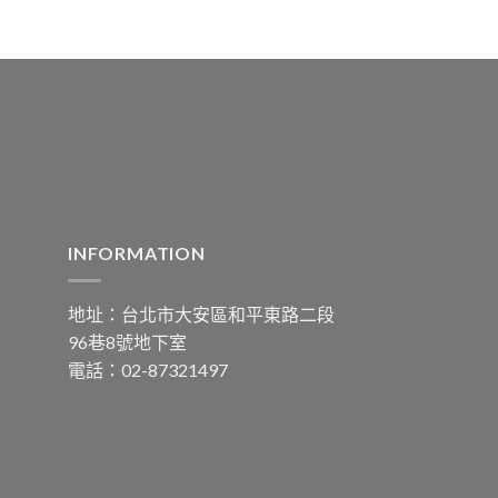
INFORMATION
地址：台北市大安區和平東路二段
96巷8號地下室
電話：02-87321497