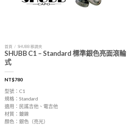
首頁
/
SHUBB 移調夾
SHUBB C1 – Standard 標準銀色亮面滾輪
式
NT$
780
型號：C1
規格：Standard
適用：民謠吉他、電吉他
材質：鍍鎳
顏色：銀色（亮光）