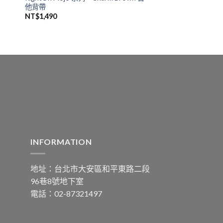
他背帶
NT$
1,490
INFORMATION
地址：台北市大安區和平東路二段
96巷8號地下室
電話：02-87321497