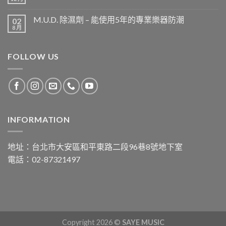
M.U.D. 除濕劑 – 能使用5年的專業樂器防潮
02
8 月
FOLLOW US
INFORMATION
地址：台北市大安區和平東路二段96巷8號地下室
電話：02-87321497
Copyright 2026 ©
SAYE MUSIC