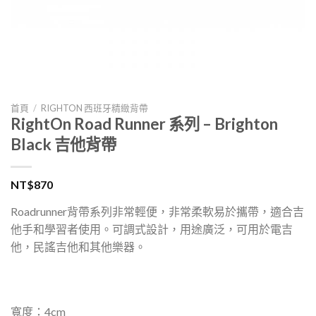
首頁
/
RIGHTON 西班牙精緻背帶
RightOn Road Runner 系列 – Brighton
Black 吉他背帶
NT$
870
Roadrunner背帶系列非常輕便，非常柔軟易於攜帶，適合吉
他手和學習者使用。可調式設計，用途廣泛，可用於電吉
他，民謠吉他和其他樂器。
寬度：4cm