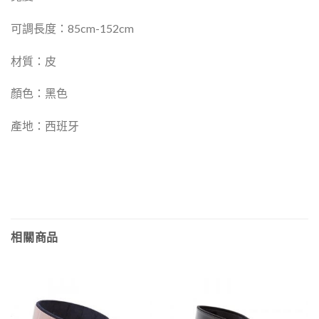
可調長度：85cm-152cm
材質：皮
顏色：黑色
產地：西班牙
相關商品