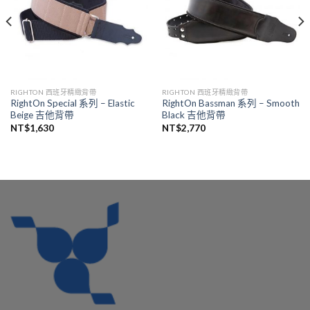
RIGHTON 西班牙精緻背帶
RIGHTON 西班牙精緻背帶
RightOn Special 系列 – Elastic
RightOn Bassman 系列 – Smooth
Beige 吉他背帶
Black 吉他背帶
NT$
1,630
NT$
2,770