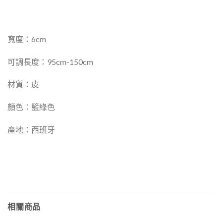
寬度：6cm
可調長度：95cm-150cm
材質：皮
顏色：籃綠色
產地：西班牙
相關商品