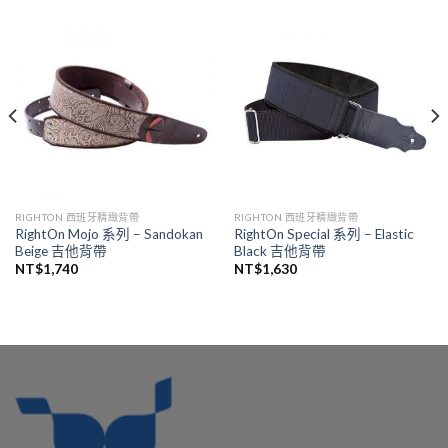
RIGHTON 西班牙精緻背帶
RIGHTON 西班牙精緻背帶
RightOn Mojo 系列 – Sandokan
RightOn Special 系列 – Elastic
Beige 吉他背帶
Black 吉他背帶
NT$
1,740
NT$
1,630