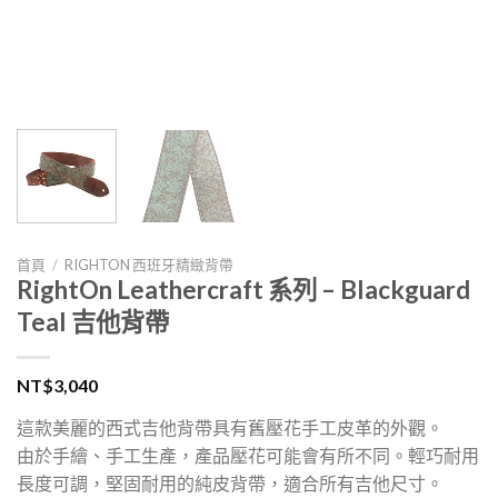
首頁
/
RIGHTON 西班牙精緻背帶
RightOn Leathercraft 系列 – Blackguard
Teal 吉他背帶
NT$
3,040
這款美麗的西式吉他背帶具有舊壓花手工皮革的外觀。
由於手繪、手工生產，產品壓花可能會有​​所不同。輕巧耐用
長度可調，堅固耐用的純皮背帶，適合所有吉他尺寸。