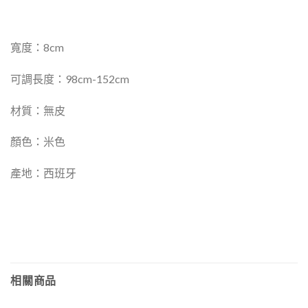
寬度：8cm
可調長度：98cm-152cm
材質：無皮
顏色：米色
產地：西班牙
相關商品