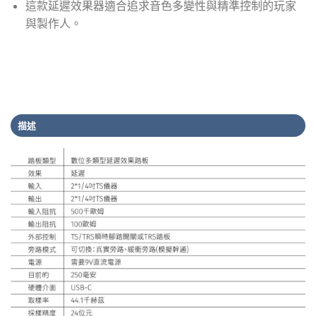
這款延遲效果器適合追求音色多變性與精準控制的玩家
與製作人。
描述