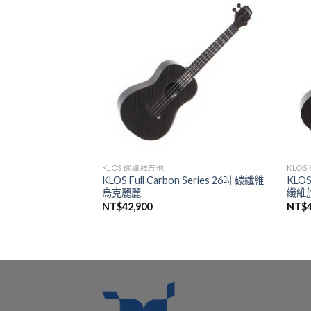
KLOS 碳纖維吉他
KLO
ries 38吋 可拆 碳纖維
KLOS Full Carbon Series 26吋 碳纖維
KLOS
烏克麗麗
纖維
NT$
42,900
NT$