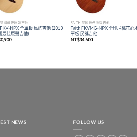
TH 英國最佳原聲吉他
FAITH 英國最佳原聲吉他
h FKV-NPX 全單板 民謠吉他 (2013
Faith FKVMG-NPX 全印尼桃花心
國最佳原聲吉他)
單板 民謠吉他
30,900
NT$
34,600
TEST NEWS
FOLLOW US