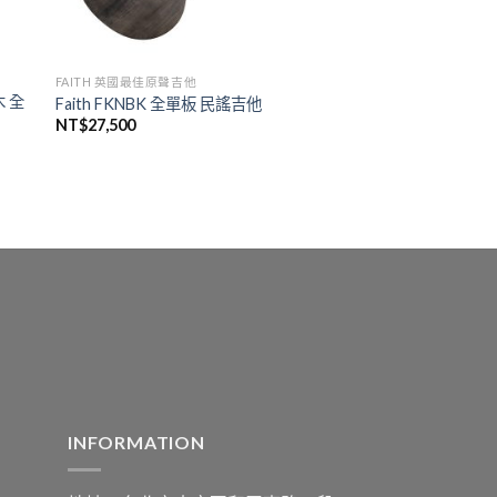
FAITH 英國最佳原聲吉他
木 全
Faith FKNBK 全單板 民謠吉他
NT$
27,500
INFORMATION