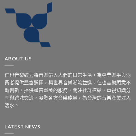
ABOUT US
仨也音樂致力將音樂帶入人們的日常生活，為專業樂手與消
費者提供豐富選擇，與世界音樂潮流並進。仨也音樂願意不
斷創新，提供盡善盡美的服務，關注社群連結，重視知識分
享與跨域交流，凝聚各方音樂能量，為台灣的音樂產業注入
活水。
LATEST NEWS