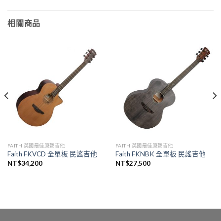
相關商品
FAITH 英國最佳原聲吉他
FAITH 英國最佳原聲吉他
Faith FKVCD 全單板 民謠吉他
Faith FKNBK 全單板 民謠吉他
NT$
34,200
NT$
27,500