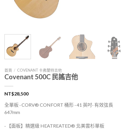
首頁
/
COVENANT 卡弗蘭特吉他
Covenant 500C 民謠吉他
NT$
28,500
全單板 · CORV® CONFORT 桶形 · 41 英吋· 有效弦長
647mm
· 【面板】精選級 HEATREATED® 北美雲杉單板