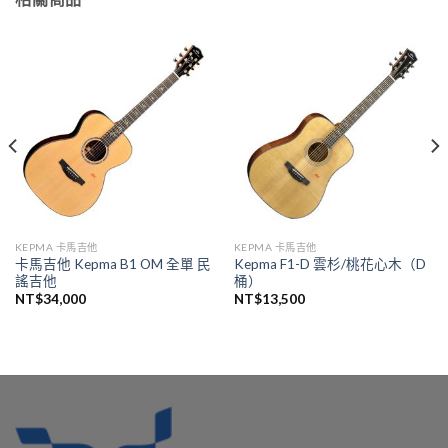
KEPMA 卡馬吉他
KEPMA 卡馬吉他
卡馬吉他 Kepma B1 OM 全單 民
Kepma F1-D 雲杉/桃花心木（D
謠吉他
桶）
NT$
34,000
NT$
13,500