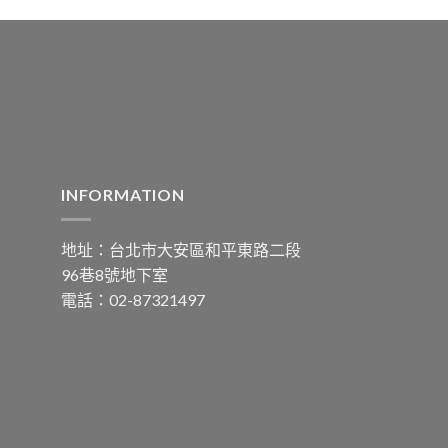
INFORMATION
地址：台北市大安區和平東路二段
96巷8號地下室
電話：02-87321497