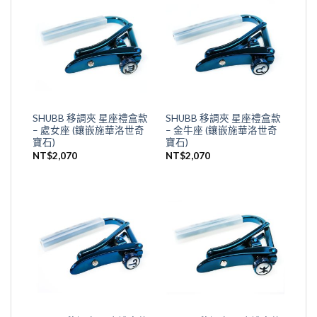
SHUBB 移調夾 星座禮盒款
SHUBB 移調夾 星座禮盒款
– 處女座 (鑲嵌施華洛世奇
– 金牛座 (鑲嵌施華洛世奇
寶石)
寶石)
NT$
2,070
NT$
2,070