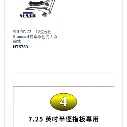
SHUBB C3 – 12弦專用
Standard 標準銀色亮面滾
輪式
NT$
780