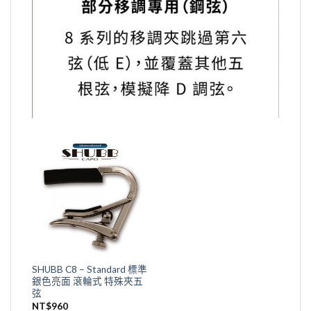
SHUBB C8 – Standard 標準
銀色亮面 滾輪式 特殊夾五
弦
NT$
960