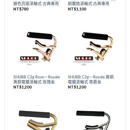
銀色亮面滾輪式 古典專用
銅鍍鉻滾輪式 古典專用
NT$
780
NT$
1,100
SHUBB C2g Rose－Royale
SHUBB C2g－Royale 黃銅
黃銅電鍍滾輪式 玫瑰金
電鍍滾輪式 尊爵金
NT$
1,200
NT$
1,200