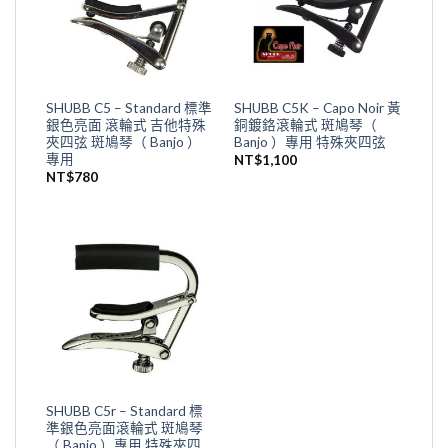
SHUBB C5 – Standard 標準
SHUBB C5K – Capo Noir 黃
銀色亮面 滾輪式 吉他特殊
銅鍍鉻滾輪式 斑鳩琴（
夾四弦 斑鳩琴（ Banjo ）
Banjo ）專用 特殊夾四弦
專用
NT$
1,100
NT$
780
SHUBB C5r – Standard 標
準銀色亮面滾輪式 斑鳩琴
（ Banjo ）專用 特殊夾四