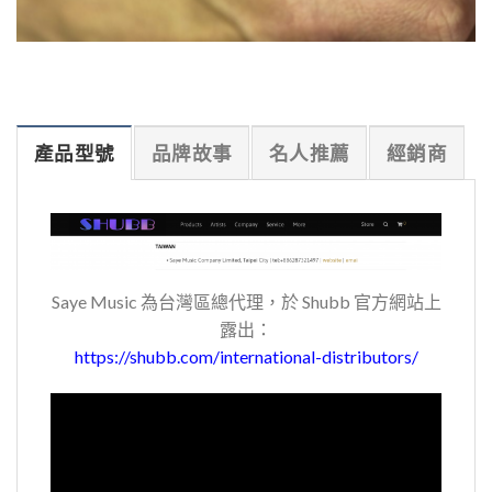
產品型號
品牌故事
名人推薦
經銷商
Saye Music 為台灣區總代理，於 Shubb 官方網站上
露出：
https://shubb.com/international-distributors/