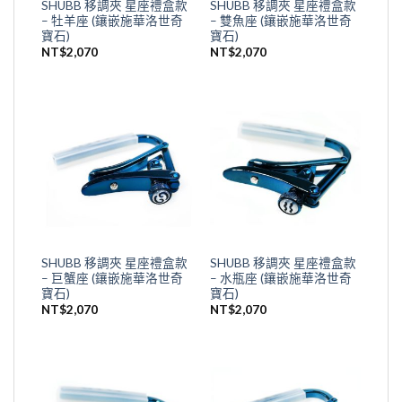
SHUBB 移調夾 星座禮盒款
SHUBB 移調夾 星座禮盒款
– 牡羊座 (鑲嵌施華洛世奇
– 雙魚座 (鑲嵌施華洛世奇
寶石)
寶石)
NT$
2,070
NT$
2,070
SHUBB 移調夾 星座禮盒款
SHUBB 移調夾 星座禮盒款
– 巨蟹座 (鑲嵌施華洛世奇
– 水瓶座 (鑲嵌施華洛世奇
寶石)
寶石)
NT$
2,070
NT$
2,070