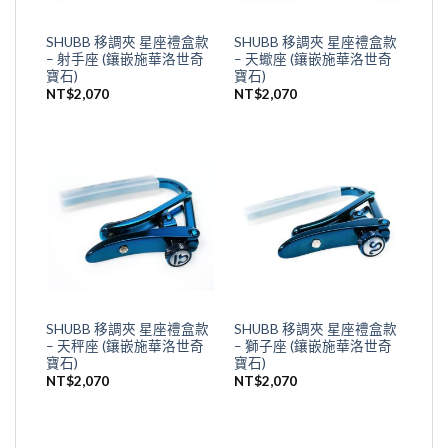
SHUBB 移調夾 星座禮盒款
SHUBB 移調夾 星座禮盒款
– 射手座 (鑲嵌施華洛世奇
– 天蠍座 (鑲嵌施華洛世奇
寶石)
寶石)
NT$
2,070
NT$
2,070
SHUBB 移調夾 星座禮盒款
SHUBB 移調夾 星座禮盒款
– 天秤座 (鑲嵌施華洛世奇
– 獅子座 (鑲嵌施華洛世奇
寶石)
寶石)
NT$
2,070
NT$
2,070