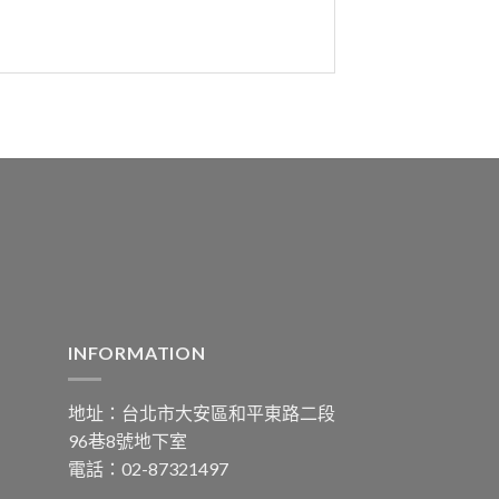
INFORMATION
地址：台北市大安區和平東路二段
96巷8號地下室
電話：02-87321497