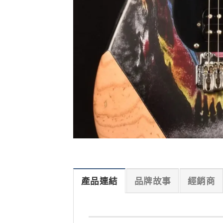
產品連結
品牌故事
經銷商